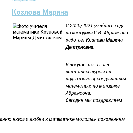
Козлова Марина
С 2020/2021 учебного года
по методике Я.И. Абрамсона
работает
Козлова Марина
Дмитриевна
.
В августе этого года
состоялись курсы по
подготовке преподавателей
математики по методике
Абрамсона.
Сегодня мы поздравляем
ванию вкуса и любви к математике молодым поколениям