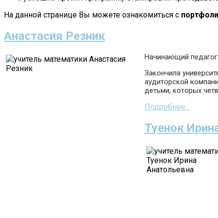
На данной странице Вы можете ознакомиться с
портфоли
Анастасия Резник
Начинающий педагог 
Закончила университ
аудиторской компани
детьми, которых четв
Подробнее...
Туенок Ирин