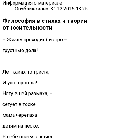
Информация о материале
Опубликовано: 31.12.2015 13:25
Философия в стихах и теория
относительности
– Жизнь проходит быстро –
грустные дела!
Лет каких-то триста,
И уже прошла!
Нету в ней размаха, –
сетует в тоске
мама черепаха
детям на песке.
В небе птичья спевка,