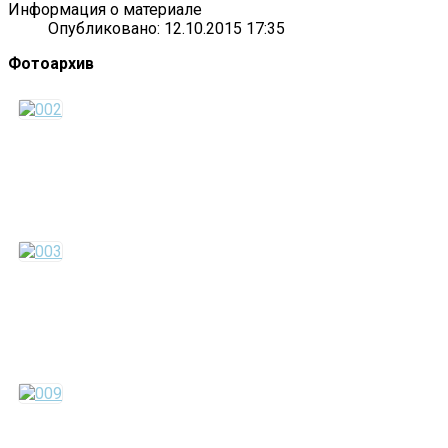
Информация о материале
Опубликовано: 12.10.2015 17:35
Фотоархив