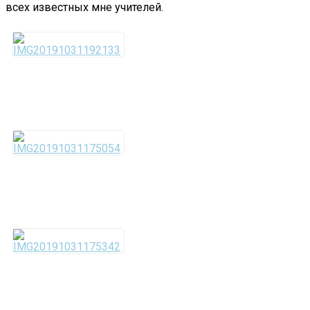
всех известных мне учителей.