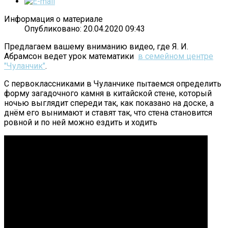
Информация о материале
Опубликовано: 20.04.2020 09:43
Предлагаем вашему вниманию видео, где Я. И.
Абрамсон ведет урок математики
в семейном центре
"Чуланчик"
.
С первоклассниками в Чуланчике пытаемся определить
форму загадочного камня в китайской стене, который
ночью выглядит спереди так, как показано на доске, а
днём его вынимают и ставят так, что стена становится
ровной и по ней можно ездить и ходить