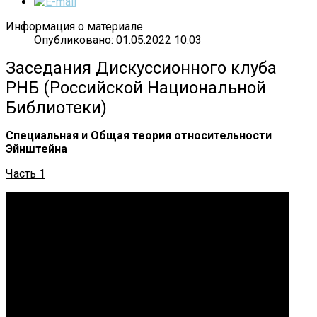
Информация о материале
Опубликовано: 01.05.2022 10:03
Заседания Дискуссионного клуба
РНБ (Российской Национальной
Библиотеки)
Специальная и Общая теория относительности
Эйнштейна
Часть 1