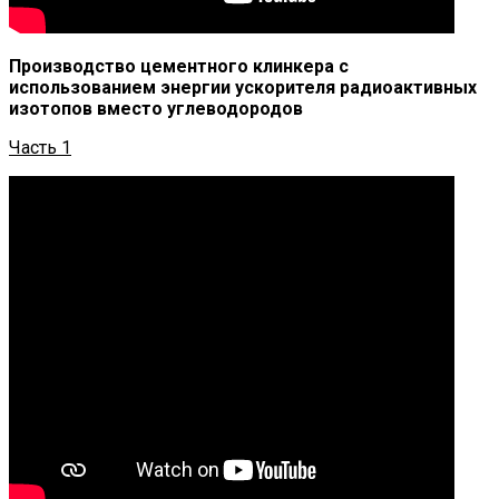
Производство цементного клинкера с
использованием энергии ускорителя радиоактивных
изотопов вместо углеводородов
Часть 1