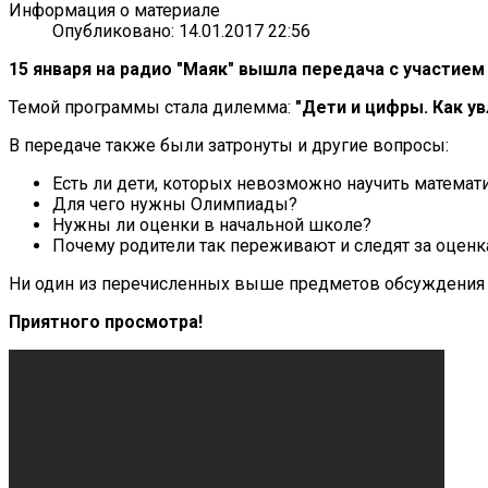
Информация о материале
Опубликовано: 14.01.2017 22:56
15 января на радио "Маяк" вышла передача с участием
Темой программы стала дилемма:
"Дети и цифры. Как у
В передаче также были затронуты и другие вопросы:
Есть ли дети, которых невозможно научить математ
Для чего нужны Олимпиады?
Нужны ли оценки в начальной школе?
Почему родители так переживают и следят за оценк
Ни один из перечисленных выше предметов обсуждения н
Приятного просмотра!