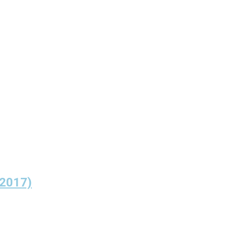
.2017)