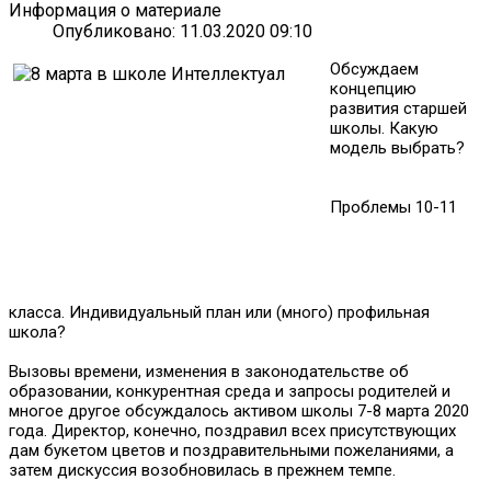
Информация о материале
Опубликовано: 11.03.2020 09:10
Обсуждаем
концепцию
развития старшей
школы. Какую
модель выбрать?
Проблемы 10-11
класса. Индивидуальный план или (много) профильная
школа?
Вызовы времени, изменения в законодательстве об
образовании, конкурентная среда и запросы родителей и
многое другое обсуждалось активом школы 7-8 марта 2020
года. Директор, конечно, поздравил всех присутствующих
дам букетом цветов и поздравительными пожеланиями, а
затем дискуссия возобновилась в прежнем темпе.