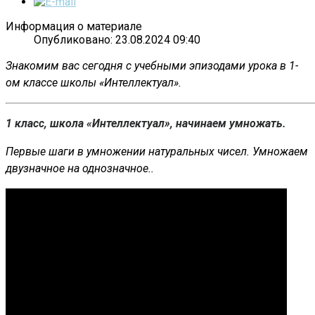
Информация о материале
Опубликовано: 23.08.2024 09:40
Знакомим вас сегодня с учебными эпизодами урока в 1-
ом классе школы «Интеллектуал».
1 класс, школа «Интеллектуал», начинаем умножать.
Первые шаги в умножении натуральных чисел. Умножаем
двузначное на однозначное..