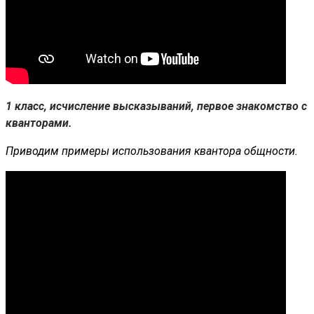
1 класс, исчисление высказываний, первое знакомство с
кванторами.
Приводим примеры использования квантора общности.