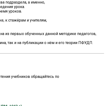
ва подраздела, а именно,
едения урока.
ремя уроков.
е, к стажёрам и учителям,
дна из первых обученных данной методике педагогов,
ина, так и на публикации о нём и его теории ПФУДП.
ретения учебников обращайтесь по